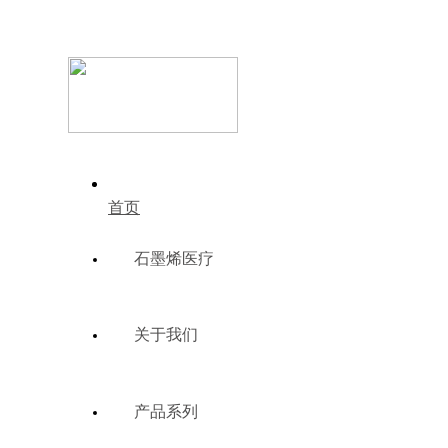
首页
石墨烯医疗
关于我们
产品系列