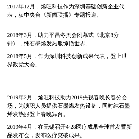
2017年12月，烯旺科技作为深圳基础创新企业代
表，获中央台《新闻联播》专题报道。
2018年3月，助力平昌冬奥会闭幕式《北京8分
钟》，纯石墨烯发热服惊艳世界。
2018年5月，作为深圳科技创新成果代表，登上世
界政党大会。
2019年2月，烯旺科技助力2019央视春晚长春分会
场，为演职人员提供石墨烯发热设备，同时纯石墨
烯发热服登上春晚舞台。
2019年4月，在无锡召开4·28医疗成果全球首发暨新
品发布会，发布医疗突破成果。