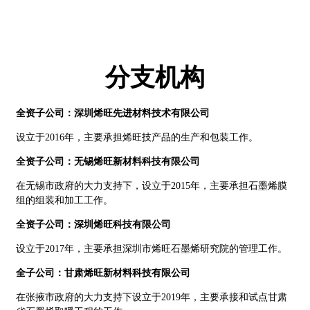
分支机构
全资子公司：深圳烯旺先进材料技术有限公司
设立于2016年，主要承担烯旺技产品的生产和包装工作。
全资子公司：无锡烯旺新材料科技有限公司
在无锡市政府的大力支持下，设立于2015年，主要承担石墨烯膜
组的组装和加工工作。
全资子公司：深圳烯旺科技有限公司
设立于2017年，主要承担深圳市烯旺石墨烯研究院的管理工作。
全子公司：甘肃烯旺新材料科技有限公司
在张掖市政府的大力支持下设立于2019年，主要承接和试点甘肃