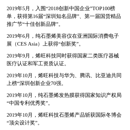
2019年5月，入围“2018创新中国企业”TOP100榜
单，获得第16届“深圳知名品牌”、第一届国货精品
推广节“十佳创新品牌”。
2019年6月，纯石墨烯美容仪在亚洲国际消费电子
展（CES Asia）上获得“创新奖”。
2019年9月，烯旺科技同时获得国家二类医疗器械
医疗认证和军工资质认证。
2019年10月，烯旺科技与华为、腾讯、比亚迪共同
上榜“深圳创新企业70强。
2019年10月，纯石墨烯发热膜获得国家知识产权局
“中国专利优秀奖”。
2019年10月，烯旺科技石墨烯产品斩获国际冬博会
“顶尖设计奖”。