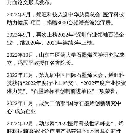
封面论文形式发布。
2022年9月，烯旺科技入选中华慈善总会“医疗科技
助力健康”项目，捐赠3000台频谱光波治疗房。
2022年9月，再次上榜2022年“深圳行业领袖百强企
业”，继2020年、2021年连续3年上榜。
2022年10月，山东中医药大学石墨烯医学研究院成
立，冯冠平教授任名誉院长。
2022年11月，第九届中国国际石墨烯大会，烯旺科
技获得“2022年度行业工匠奖”、“2022年度产业投资
潜力奖”、“石墨烯标准创制前进单位”三项荣誉。
2022年11月，成为工信部“国际石墨烯创新研究中
心”成员企业
2022年12月，动脉网“2022医疗科技世界峰会”，烯
旺科技频谱光波治疗房产品获得“2022最具创新性