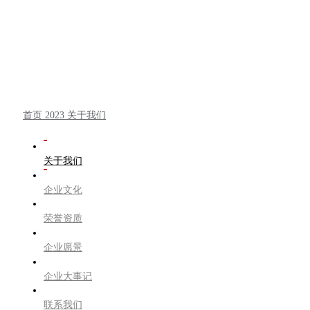
ABOUT US 关于我们
首页
2023
关于我们
关于我们
企业文化
荣誉资质
企业愿景
企业大事记
联系我们