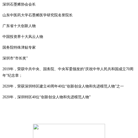
深圳石墨烯协会会长
山东中医药大学石墨烯医学研究院名誉院长
广东省十大创新人物
中国投资界十大风云人物
国务院特殊津贴专家
深圳市“市长奖”
2019年，荣获中共中央、国务院、中央军委颁发的“庆祝中华人民共和国成立70周
年”纪念章；
2020年，荣获深圳特区建立40周年40位“创新创业人物和先进模范人物”之一
2020年，深圳特区40位“创新创业人物和先进模范人物”