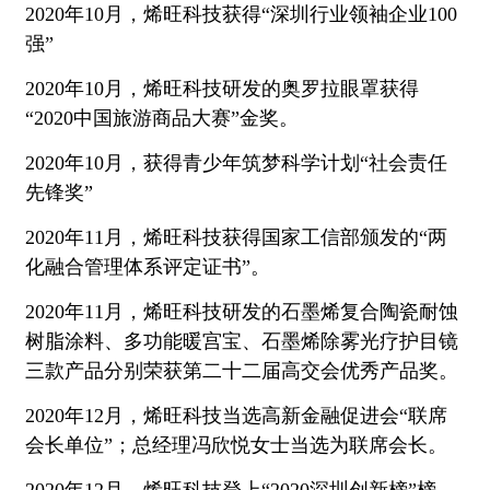
2020年10月，烯旺科技获得“深圳行业领袖企业100
强”
2020年10月，烯旺科技研发的奥罗拉眼罩获得
“2020中国旅游商品大赛”金奖。
2020年10月，获得青少年筑梦科学计划“社会责任
先锋奖”
2020年11月，烯旺科技获得国家工信部颁发的“两
化融合管理体系评定证书”。
2020年11月，烯旺科技研发的石墨烯复合陶瓷耐蚀
树脂涂料、多功能暖宫宝、石墨烯除雾光疗护目镜
三款产品分别荣获第二十二届高交会优秀产品奖。
2020年12月，烯旺科技当选高新金融促进会“联席
会长单位”；总经理冯欣悦女士当选为联席会长。
2020年12月，烯旺科技登上“2020深圳创新榜”榜