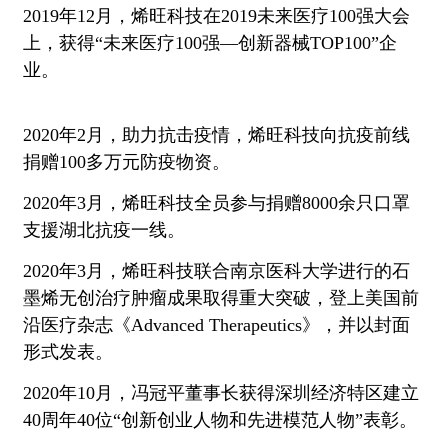
2019年12月，烯旺科技在2019未来医疗100强大会
上，获得“未来医疗100强—创新器械TOP100”企
业。
2020年2月，助力抗击疫情，烯旺科技向抗疫前线
捐赠100多万元防疫物资。
2020年3月，烯旺科技全员参与捐赠8000余只口罩
支援湖北抗疫一线。
2020年3月，烯旺科技联合南京医科大学进行的石
墨烯无创治疗肿瘤成果取得重大突破，登上美国前
沿医疗杂志《Advanced Therapeutics》，并以封面
形式发表。
2020年10月，冯冠平董事长获得深圳经济特区建立
40周年40位“创新创业人物和先进模范人物”表彰。