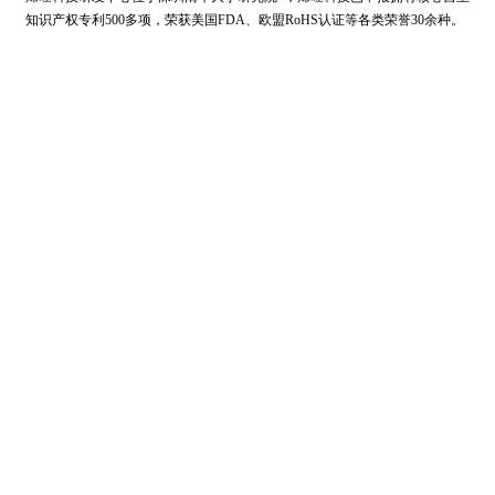
知识产权专利500多项，荣获美国FDA、欧盟RoHS认证等各类荣誉30余种。