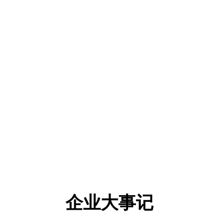
企业大事记