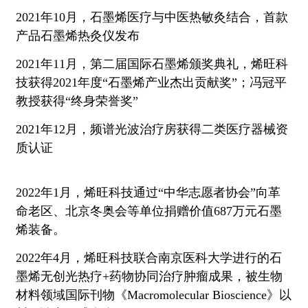
2021年10月，石墨烯医疗与中医热敏灸结合，首款
产品石墨烯热灸仪发布
2021年11月，第二届国际石墨烯颁奖典礼，烯旺科
技获得2021年度“石墨烯产业杰出贡献奖”；冯冠平
教授获得“终身荣誉奖”
2021年12月，频谱光波治疗房获得二类医疗器械资
质认证
2022年1月，烯旺科技通过“中华志愿者协会”向革
命老区、北京冬奥会等单位捐赠价值687万元石墨
烯装备。
2022年4月，烯旺科技联合南京医科大学进行的石
墨烯无创光热疗+药物协同治疗肿瘤成果，被生物
材料领域国际刊物《Macromolecular Bioscience》以