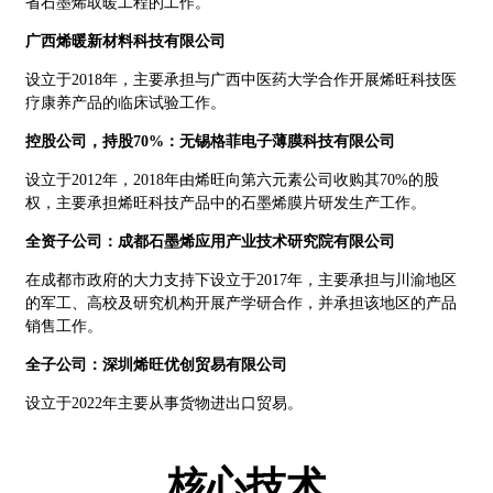
省石墨烯取暖工程的工作。
广西烯暖新材料科技有限公司
设立于2018年，主要承担与广西中医药大学合作开展烯旺科技医
疗康养产品的临床试验工作。
控股公司，持股70%：无锡格菲电子薄膜科技有限公司
设立于2012年，2018年由烯旺向第六元素公司收购其70%的股
权，主要承担烯旺科技产品中的石墨烯膜片研发生产工作。
全资子公司：成都石墨烯应用产业技术研究院有限公司
在成都市政府的大力支持下设立于2017年，主要承担与川渝地区
的军工、高校及研究机构开展产学研合作，并承担该地区的产品
销售工作。
全子公司：深圳烯旺优创贸易有限公司
设立于2022年主要从事货物进出口贸易。
核心技术