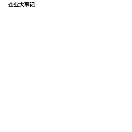
企业大事记