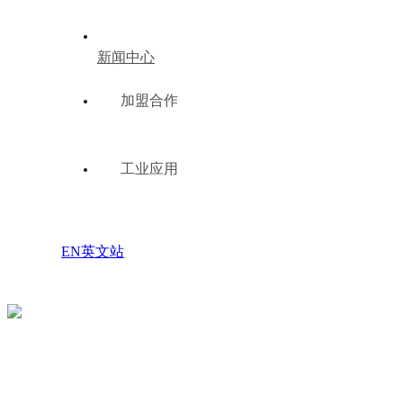
新闻中心
加盟合作
工业应用
EN英文站