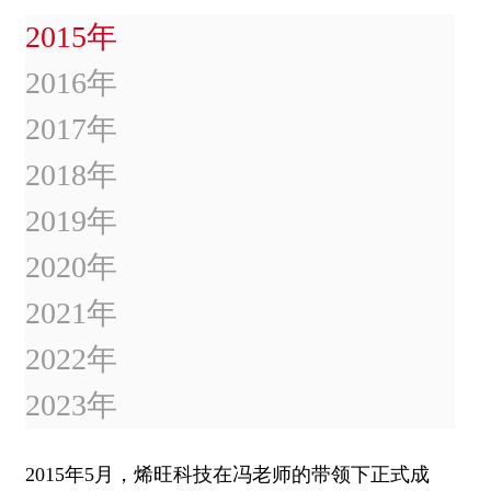
2015年
2016年
2017年
2018年
2019年
2020年
2021年
2022年
2023年
2015年5月，烯旺科技在冯老师的带领下正式成