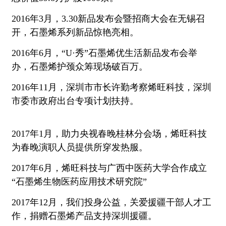
2016年3月，3.30新品发布会暨招商大会在无锡召
开，石墨烯系列新品惊艳亮相。
2016年6月，“U·秀”石墨烯优生活新品发布会举
办，石墨烯护颈众筹现场破百万。
2016年11月，深圳市市长许勤考察烯旺科技，深圳
市委市政府出台专项计划扶持。
2017年1月，助力央视春晚桂林分会场，烯旺科技
为春晚演职人员提供所穿发热服。
2017年6月，烯旺科技与广西中医药大学合作成立
“石墨烯生物医药应用技术研究院”
2017年12月，我们投身公益，关爱援疆干部人才工
作，捐赠石墨烯产品支持深圳援疆。