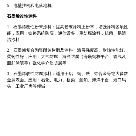
5、电壁挂机和电落地机
石墨烯改性涂料
1、石墨烯改性粉末涂料：提高粉末涂料上粉率，增强涂料各项性
能，应用：铁路系统防腐，通信设备，重防腐涂料，抗菌、易清
洁涂料
2、石墨烯复合陶瓷耐蚀树脂及涂料：漆层强度高、耐蚀性能好、
柔韧性好；应用：大气防腐、海洋防腐（海底钢桩平台、管线及
船舶涂装等）强化学介质防腐等
3、石墨烯改性防腐涂料：适用于铝、铜、铁、铝合金等绝大多数
金属表面。应用：石化、电力、桥梁、船舶、海洋平台、港口码
头、工业厂房等领域