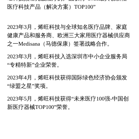
医疗科技产品（解决方案）TOP100”
2023年3月，烯旺科技与全球知名医疗品牌、家庭
健康产品和服务商、欧洲三大家用医疗器械供应商
之一Medisana（马德保康）签署战略合作。
2023年3月，烯旺科技入选深圳市中小企业服务局
“专精特新”企业荣誉。
2023年4月，烯旺科技获得国际绿色经济协会颁发
“绿盟之星”奖项。
2023年5月，烯旺科技获得“未来医疗100强-中国创
新医疗器械TOP100”荣誉。