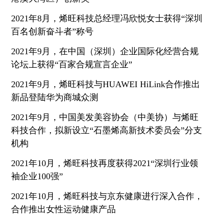
2021年8月，烯旺科技总经理冯欣悦女士获得“深圳
百名创新奋斗者”称号
2021年9月，在中国（深圳）企业国际化经营合规
论坛上获得“百家合规宣言企业”
2021年9月，烯旺科技与HUAWEI HiLink合作推出
新品登陆华为商城众测
2021年9月，中国美发美容协会（中美协）与烯旺
科技合作，拟新设立“石墨烯高新技术委员会”分支
机构
2021年10月，烯旺科技再度获得2021“深圳行业领
袖企业100强”
2021年10月，烯旺科技与京东健康进行深入合作，
合作推出女性运动健康产品