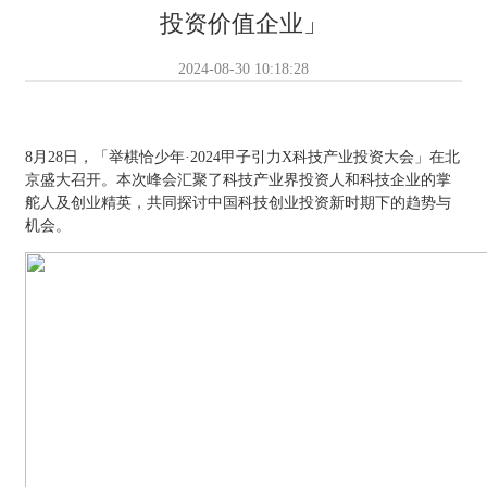
投资价值企业」
2024-08-30 10:18:28
8月28日，「举棋恰少年·2024甲子引力X科技产业投资大会」在北
京盛大召开。本次峰会汇聚了科技产业界投资人和科技企业的掌
舵人及创业精英，共同探讨中国科技创业投资新时期下的趋势与
机会。