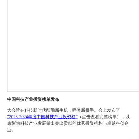
中国科技产业投资榜单发布
大会旨在科技新时代酝酿新生机，呼唤新棋手。会上发布了
“2023-2024年度中国科技产业投资榜”
（点击查看完整榜单），以
表彰为科技产业发展做出突出贡献的优秀投资机构与卓越科创企
业。