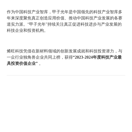
作为中国科技产业智库，甲子光年是中国领先的科技产业智库多
年来深度聚焦真正创造应用价值、推动中国科技产业发展的各赛
道实力派。“甲子光年”持续关注真正促进科技进步与产业发展的
科技企业和投资机构。
烯旺科技凭借在新材料领域的创新发展成就和科技投资潜力，与
一众行业独角兽企业共同上榜，获得
“2023-2024年度科技产业最
具投资价值企业”
。