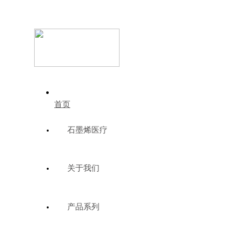
首页
石墨烯医疗
关于我们
产品系列